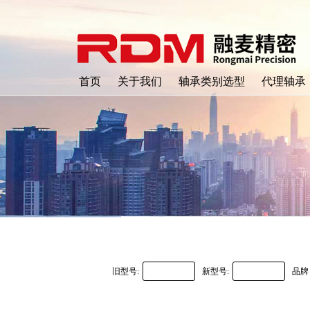
首页
关于我们
轴承类别选型
代理轴承
旧型号:
新型号:
品牌