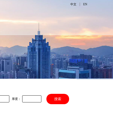
|
中文
EN
厚度：
搜索