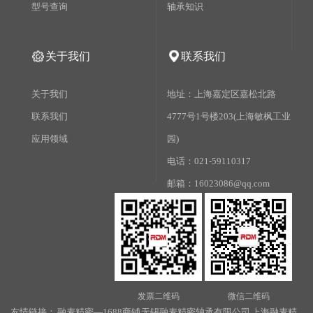
型号查询
轴承知识
关于我们
联系我们
关于我们
地址：上海嘉定区嘉松北路
联系我们
4777号1号楼203(上海敏枫工业
应用领域
园)
电话：021-59110317
邮箱：16023086@qq.com
发票二维码
微信二维码
友情链接：
融麦精密—1688商铺
无锡融麦精密轴承有限公司
上海融麦精