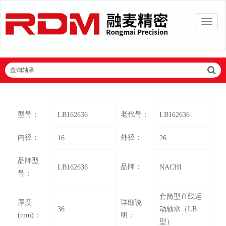
查询轴承
型号：
老代号：
LB162636
LB162636
内径：
外径：
16
26
品牌型
品牌：
LB162636
NACHI
号：
套筒型直线运
厚度
详细说
36
动轴承（LB
(mm)：
明：
型）