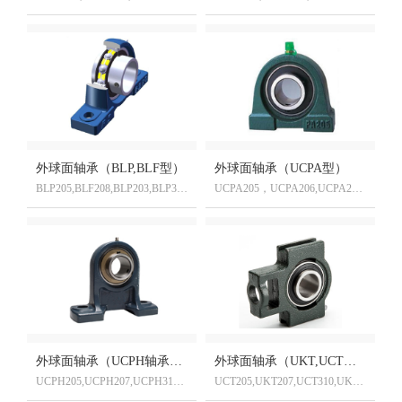
外球面轴承（BLP,BLF型）
外球面轴承（UCPA型）
BLP205,BLF208,BLP203,BLP310,BLF320
UCPA205，UCPA206,UCPA210,UCPA218,UCPA220,UCPA320D1
外球面轴承（UCPH轴承座）
外球面轴承（UKT,UCT型座）
UCPH205,UCPH207,UCPH310,UCPH322D1
UCT205,UKT207,UCT310,UKT322