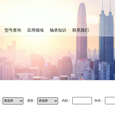
型号查询
应用领域
轴承知识
联系我们
：
类型：
内径：
外径：