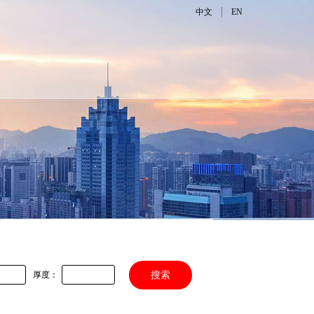
|
中文
EN
厚度：
搜索