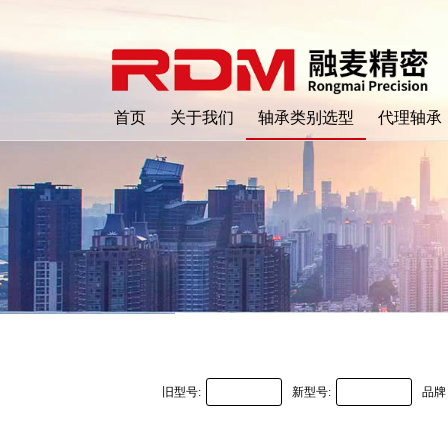
首页
关于我们
轴承类别选型
代理轴承
旧型号:
新型号:
品牌