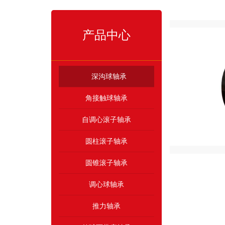
产品中心
深沟球轴承
角接触球轴承
自调心滚子轴承
圆柱滚子轴承
圆锥滚子轴承
调心球轴承
推力轴承