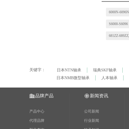
关键字：
日本NTN轴承
瑞典SKF轴承
日本NMB微型轴承
人本轴承
品牌产品
新闻资讯
产品中心
公司新闻
代理品牌
行业新闻